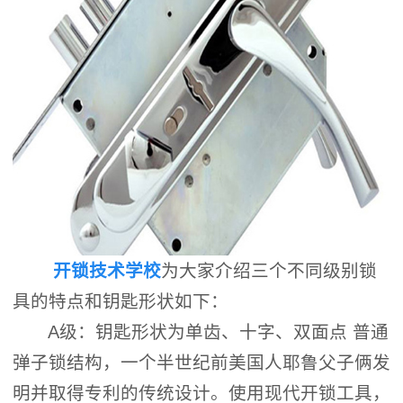
开锁技术学校
为大家介绍三个不同级别锁
具的特点和钥匙形状如下：
A级：钥匙形状为单齿、十字、双面点 普通
弹子锁结构，一个半世纪前美国人耶鲁父子俩发
明并取得专利的传统设计。使用现代开锁工具，