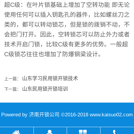
超C级：在叶片锁基础上增加了空转功能 即无论
使用任何可以插入钥匙孔的器件，比如螺丝刀之
类的，都可以转动锁芯，但是锁的拨销不动，不
会把门打开。因此，空转锁芯可以防止外力或者
技术开启门锁，比较C级有更多的优势。一般超
C级锁芯往往也增加了防爆钢梁设计。
山东学习民用锁开锁技术
上一篇：
山东民用锁开锁培训
下一篇：
Powered by 济南开锁公司 ©2016-2018 www.kaisuo02.com