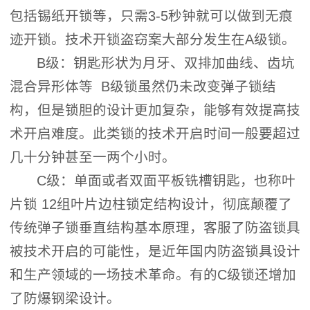
包括锡纸开锁等，只需3-5秒钟就可以做到无痕
迹开锁。技术开锁盗窃案大部分发生在A级锁。
B级：钥匙形状为月牙、双排加曲线、齿坑
混合异形体等 B级锁虽然仍未改变弹子锁结
构，但是锁胆的设计更加复杂，能够有效提高技
术开启难度。此类锁的技术开启时间一般要超过
几十分钟甚至一两个小时。
C级：单面或者双面平板铣槽钥匙，也称叶
片锁 12组叶片边柱锁定结构设计，彻底颠覆了
传统弹子锁垂直结构基本原理，客服了防盗锁具
被技术开启的可能性，是近年国内防盗锁具设计
和生产领域的一场技术革命。有的C级锁还增加
了防爆钢梁设计。