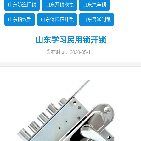
山东防盗门锁
山东开锁换锁
山东汽车锁
山东指纹锁
山东保险箱开锁
山东普通门锁
山东学习民用锁开锁
发布时间：2020-05-11