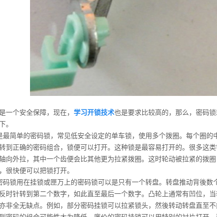
是一个安全保障，现在，
学习开锁技术
也是要求比较高的，那么，密码锁
下。
最简单的密码锁，常见低安全设定的单车锁，使用多个拨圈。每个圈的中
转到正确的密码组合，锁便可以打开。这种锁是最容易打开的。很多这类
轴向外拉，其中一个齿便会比其他更为拉紧拨圈。这时轮动被拉紧的拨圈
，很快便可以把锁打开。
码锁用在挂锁或匣万上的密码锁可以是只有一个转盘。转盘推动背後数个
反时针转到第二个数字，如此直至最后一个数字。凸轮上通常有凹位，当
亦非全无缺点。例如，部分密码挂锁可以拉紧锁头，然後转动转盘直至不