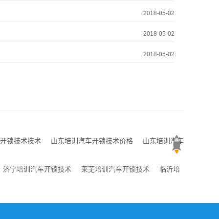
2018-05-02
2018-05-02
2018-05-02
开锁技术技术
山东培训汽车开锁技术价格
山东培训汽车
济宁培训汽车开锁技术
莱芜培训汽车开锁技术
临沂培