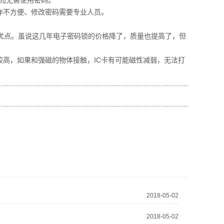
而无需使用密码。
不方便、修改密码需要专业人员。
优点。虽说这几年电子密码锁的价格降了，质量也提高了，但
较高，如果和强磁的物体接触，IC卡有可能磁性减弱，无法打
2018-05-02
2018-05-02