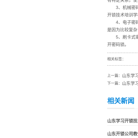
有特定关系，使
3、机械密码
开锁技术培训学
4、电子密码锁
是因为比较复杂
5、刷卡式密码
开密码锁。
相关标签：
山东学
上一篇：
山东学
下一篇：
相关新闻
山东学习开锁技
山东开锁公司教