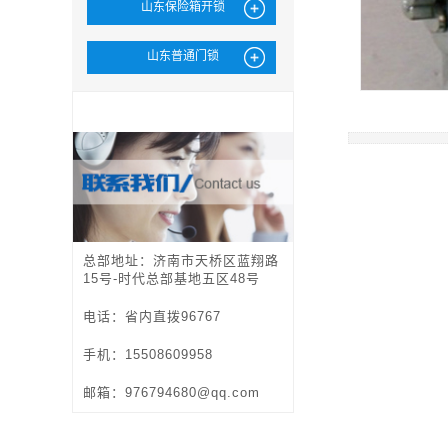
山东保险箱开锁
山东普通门锁
总部地址：济南市天桥区蓝翔路
15号-时代总部基地五区48号
电话：省内直拨96767
手机：15508609958
邮箱：976794680@qq.com