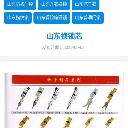
山东防盗门锁
山东开锁换锁
山东汽车锁
山东指纹锁
山东保险箱开锁
山东普通门锁
山东换锁芯
发布时间：2018-05-02