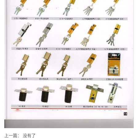
上一篇： 没有了